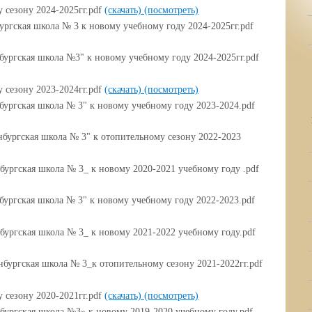
 сезону 2024-2025гг.pdf
(скачать)
(посмотреть)
ргская школа № 3 к новому учебному году 2024-2025гг.pdf
ургская школа №3" к новому учебному году 2024-2025гг.pdf
 сезону 2023-2024гг.pdf
(скачать)
(посмотреть)
ургская школа № 3" к новому учебному году 2023-2024.pdf
ургская школа № 3" к отопительному сезону 2022-2023
ургская школа № 3_ к новому 2020-2021 учебному году .pdf
ургская школа № 3" к новому учебному году 2022-2023.pdf
ургская школа № 3_ к новому 2021-2022 учебному году.pdf
ургская школа № 3_к отопительному сезону 2021-2022гг.pdf
 сезону 2020-2021гг.pdf
(скачать)
(посмотреть)
ургская школа №3» к новому 2019-2020 учебному году.pdf