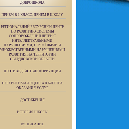
ДОБРОШКОЛА
ПРИЕМ В 1 КЛАСС, ПРИЕМ В ШКОЛУ
РЕГИОНАЛЬНЫЙ РЕСУРСНЫЙ ЦЕНТР
ПО РАЗВИТИЮ СИСТЕМЫ
СОПРОВОЖДЕНИЯ ДЕТЕЙ С
ИНТЕЛЛЕКТУАЛЬНЫМИ
НАРУШЕНИЯМИ, С ТЯЖЁЛЫМИ И
МНОЖЕСТВЕННЫМИ НАРУШЕНИЯМИ
РАЗВИТИЯ НА ТЕРРИТОРИИ
СВЕРДЛОВСКОЙ ОБЛАСТИ
ПРОТИВОДЕЙСТВИЕ КОРРУПЦИИ
НЕЗАВИСИМАЯ ОЦЕНКА КАЧЕСТВА
ОКАЗАНИЯ УСЛУГ
ДОСТИЖЕНИЯ
ИСТОРИЯ ШКОЛЫ
РАСПИСАНИЕ