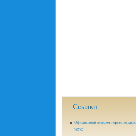
Ссылки
Официальный интернет-портал государ
услуг