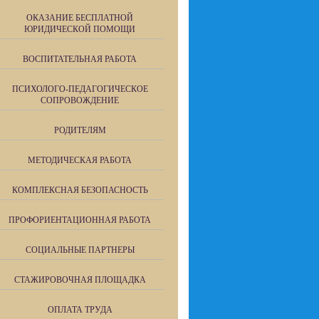
ОКАЗАНИЕ БЕСПЛАТНОЙ
ЮРИДИЧЕСКОЙ ПОМОЩИ
ВОСПИТАТЕЛЬНАЯ РАБОТА
ПСИХОЛОГО-ПЕДАГОГИЧЕСКОЕ
СОПРОВОЖДЕНИЕ
РОДИТЕЛЯМ
МЕТОДИЧЕСКАЯ РАБОТА
КОМПЛЕКСНАЯ БЕЗОПАСНОСТЬ
ПРОФОРИЕНТАЦИОННАЯ РАБОТА
СОЦИАЛЬНЫЕ ПАРТНЕРЫ
СТАЖИРОВОЧНАЯ ПЛОЩАДКА
ОПЛАТА ТРУДА