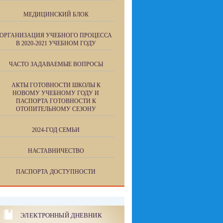
МЕДИЦИНСКИЙ БЛОК
ОРГАНИЗАЦИЯ УЧЕБНОГО ПРОЦЕССА
В 2020-2021 УЧЕБНОМ ГОДУ
ЧАСТО ЗАДАВАЕМЫЕ ВОПРОСЫ
АКТЫ ГОТОВНОСТИ ШКОЛЫ К
НОВОМУ УЧЕБНОМУ ГОДУ И
ПАСПОРТА ГОТОВНОСТИ К
ОТОПИТЕЛЬНОМУ СЕЗОНУ
2024-ГОД СЕМЬИ
НАСТАВНИЧЕСТВО
ПАСПОРТА ДОСТУПНОСТИ
ЭЛЕКТРОННЫЙ ДНЕВНИК