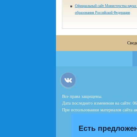
Официальный сайт Министерства науки
образования Российской Федерации
Свед
Все права защищены.
Дата последнего изменения на сайте: 06
При использовании материалов сайта ак
Есть предложе