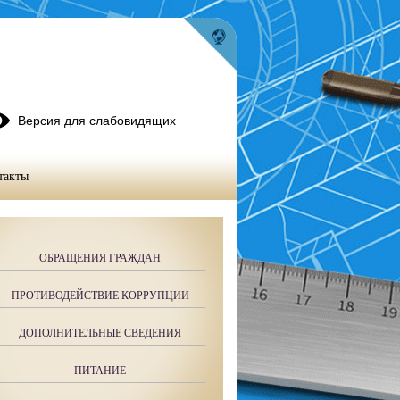
Версия для слабовидящих
такты
ОБРАЩЕНИЯ ГРАЖДАН
ПРОТИВОДЕЙСТВИЕ КОРРУПЦИИ
ДОПОЛНИТЕЛЬНЫЕ СВЕДЕНИЯ
ПИТАНИЕ