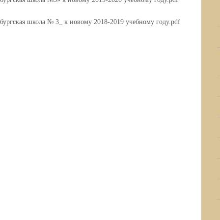
ургская школа № 3_ к новому 2018-2019 учебному году.pdf