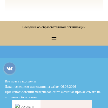
Сведения об образовательной организации
Все права защищены.
Дата последнего изменения на сайте: 06.08.2026
При использовании материалов сайта активная прямая ссылка на
источник обязательна