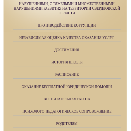
НАРУШЕНИЯМИ, С ТЯЖЁЛЫМИ И МНОЖЕСТВЕННЫМИ
НАРУШЕНИЯМИ РАЗВИТИЯ НА ТЕРРИТОРИИ СВЕРДЛОВСКОЙ
ОБЛАСТИ
ПРОТИВОДЕЙСТВИЕ КОРРУПЦИИ
НЕЗАВИСИМАЯ ОЦЕНКА КАЧЕСТВА ОКАЗАНИЯ УСЛУГ
ДОСТИЖЕНИЯ
ИСТОРИЯ ШКОЛЫ
РАСПИСАНИЕ
ОКАЗАНИЕ БЕСПЛАТНОЙ ЮРИДИЧЕСКОЙ ПОМОЩИ
ВОСПИТАТЕЛЬНАЯ РАБОТА
ПСИХОЛОГО-ПЕДАГОГИЧЕСКОЕ СОПРОВОЖДЕНИЕ
РОДИТЕЛЯМ