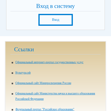
Вход в систему
Вход
Ссылки
Официальный интернет-портал государственных услуг
Культура.рф
Официальный сайт Минпросвещения России
Официальный сайт Министерства науки и высшего образования
Российской Федерации
Федеральный портал "Российское образование"