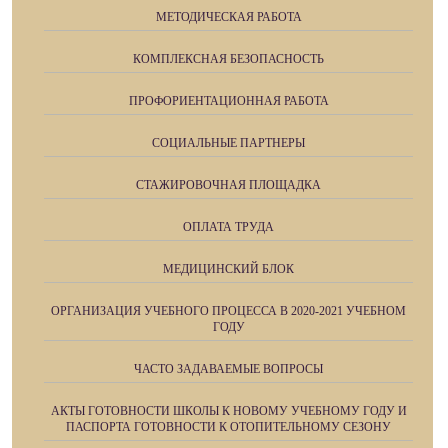
МЕТОДИЧЕСКАЯ РАБОТА
КОМПЛЕКСНАЯ БЕЗОПАСНОСТЬ
ПРОФОРИЕНТАЦИОННАЯ РАБОТА
СОЦИАЛЬНЫЕ ПАРТНЕРЫ
СТАЖИРОВОЧНАЯ ПЛОЩАДКА
ОПЛАТА ТРУДА
МЕДИЦИНСКИЙ БЛОК
ОРГАНИЗАЦИЯ УЧЕБНОГО ПРОЦЕССА В 2020-2021 УЧЕБНОМ
ГОДУ
ЧАСТО ЗАДАВАЕМЫЕ ВОПРОСЫ
АКТЫ ГОТОВНОСТИ ШКОЛЫ К НОВОМУ УЧЕБНОМУ ГОДУ И
ПАСПОРТА ГОТОВНОСТИ К ОТОПИТЕЛЬНОМУ СЕЗОНУ