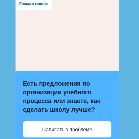
Решаем вместе
Есть предложения по
организации учебного
процесса или знаете, как
сделать школу лучше?
Написать о проблеме