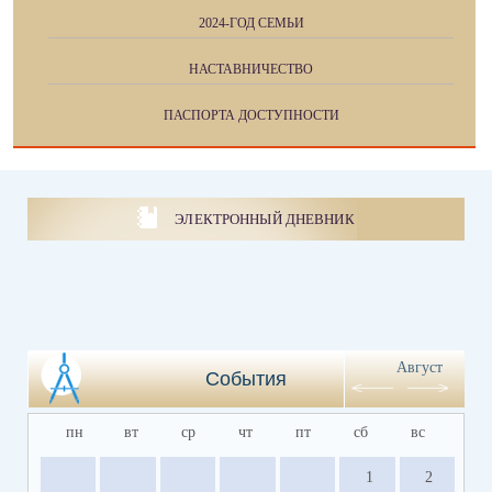
2024-ГОД СЕМЬИ
НАСТАВНИЧЕСТВО
ПАСПОРТА ДОСТУПНОСТИ
ЭЛЕКТРОННЫЙ ДНЕВНИК
Август
События
пн
вт
ср
чт
пт
сб
вс
1
2