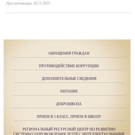
Дата публикации: 10.11.2025
ОБРАЩЕНИЯ ГРАЖДАН
ПРОТИВОДЕЙСТВИЕ КОРРУПЦИИ
ДОПОЛНИТЕЛЬНЫЕ СВЕДЕНИЯ
ПИТАНИЕ
ДОБРОШКОЛА
ПРИЕМ В 1 КЛАСС, ПРИЕМ В ШКОЛУ
РЕГИОНАЛЬНЫЙ РЕСУРСНЫЙ ЦЕНТР ПО РАЗВИТИЮ
СИСТЕМЫ СОПРОВОЖДЕНИЯ ДЕТЕЙ С ИНТЕЛЛЕКТУАЛЬНЫМИ