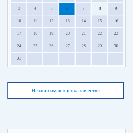
3
4
5
6
7
8
9
10
11
12
13
14
15
16
17
18
19
20
21
22
23
24
25
26
27
28
29
30
31
Независимая оценка качества